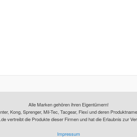
Alle Marken gehören ihren Eigentümern!
unter, Kong, Sprenger, Mil-Tec, Tacgear, Flexi und deren Produktname
de vertreibt die Produkte dieser Firmen und hat die Erlaubnis zur Ve
Impressum