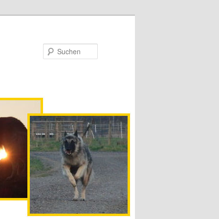
Suchen