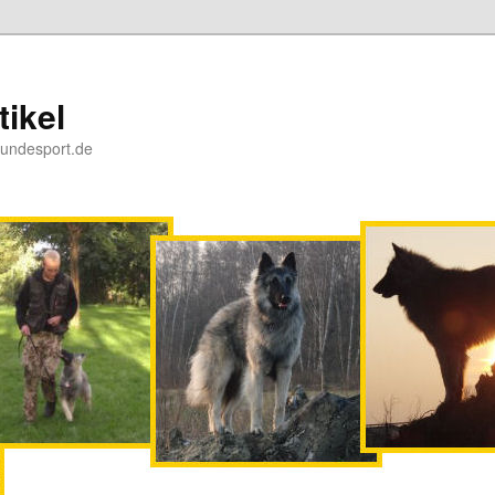
ikel
Hundesport.de