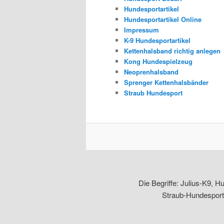
Hundesportartikel
Hundesportartikel Online
Impressum
K-9 Hundesportartikel
Kettenhalsband richtig anlegen
Kong Hundespielzeug
Neoprenhalsband
Sprenger Kettenhalsbänder
Straub Hundesport
Die Begriffe: Julius-K9, H
Straub-Hundesport.