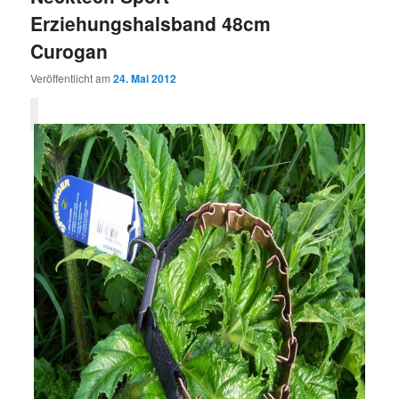
Erziehungshalsband 48cm
Curogan
Veröffentlicht am
24. Mai 2012