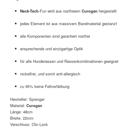
Neck-Tech
-Fun wird aus rostfreiem
Curogan
hergestellt
jedes Element ist aus massivem Bandmaterial gestanzt
alle Komponenten sind garantiert rostfrei
ansprechende und einzigartige Optik
für alle Hunderassen und Rassenkombinationen geeignet
nickelfrei, und somit anti-allergisch
zu 95% keine Fellverfärbung
Hersteller: Sprenger
Material:
Curogan
Länge: 48cm
Breite: 22mm
Verschluss: Clic-Lock