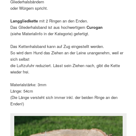
Gliederhalsbändern
oder Würgern spricht.
Langgliedkette
mit 2 Ringen an den Enden.
Das Gliederhalsband ist aus hochwertigem
Curogan
(siehe Materialinfo in der Kategorie) gefertigt.
Das Kettenhalsband kann auf Zug eingestellt werden.
So wird dem Hund das Ziehen an der Leine unangenehm, weil er
sich selbst
die Luftzufuhr reduziert. Lässt sein Ziehen nach, gibt die Kette
wieder frei.
Materialstärke: 3mm
Länge: 54cm
(Die Länge versteht sich immer inkl. der beiden Ringe an den
Enden!)