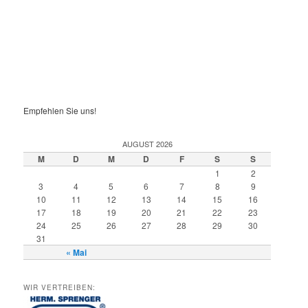
Empfehlen Sie uns!
AUGUST 2026
M
D
M
D
F
S
S
1
2
3
4
5
6
7
8
9
10
11
12
13
14
15
16
17
18
19
20
21
22
23
24
25
26
27
28
29
30
31
« Mai
WIR VERTREIBEN: