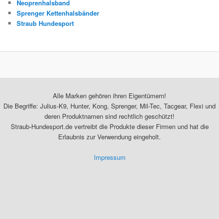
Neoprenhalsband
Sprenger Kettenhalsbänder
Straub Hundesport
Alle Marken gehören ihren Eigentümern!
Die Begriffe: Julius-K9, Hunter, Kong, Sprenger, Mil-Tec, Tacgear, Flexi und
deren Produktnamen sind rechtlich geschützt!
Straub-Hundesport.de vertreibt die Produkte dieser Firmen und hat die
Erlaubnis zur Verwendung eingeholt.
Impressum