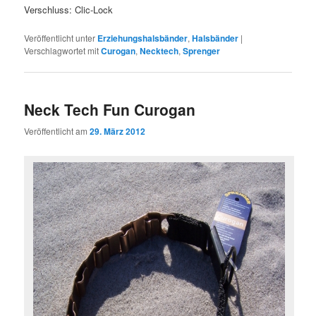
Verschluss: Clic-Lock
Veröffentlicht unter
Erziehungshalsbänder
,
Halsbänder
|
Verschlagwortet mit
Curogan
,
Necktech
,
Sprenger
Neck Tech Fun Curogan
Veröffentlicht am
29. März 2012