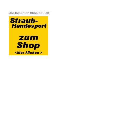
ONLINESHOP HUNDESPORT