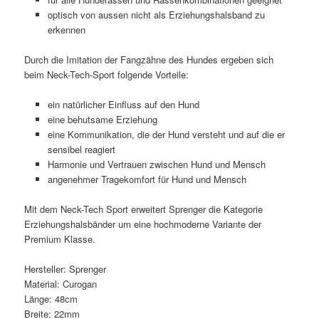
optisch von aussen nicht als Erziehungshalsband zu
erkennen
Durch die Imitation der Fangzähne des Hundes ergeben sich
beim Neck-Tech-Sport folgende Vorteile:
ein natürlicher Einfluss auf den Hund
eine behutsame Erziehung
eine Kommunikation, die der Hund versteht und auf die er
sensibel reagiert
Harmonie und Vertrauen zwischen Hund und Mensch
angenehmer Tragekomfort für Hund und Mensch
Mit dem Neck-Tech Sport erweitert Sprenger die Kategorie
Erziehungshalsbänder um eine hochmoderne Variante der
Premium Klasse.
Hersteller: Sprenger
Material: Curogan
Länge: 48cm
Breite: 22mm