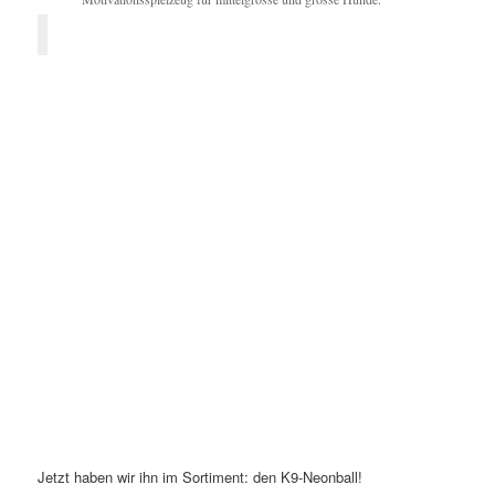
Jetzt haben wir ihn im Sortiment: den K9-Neonball!