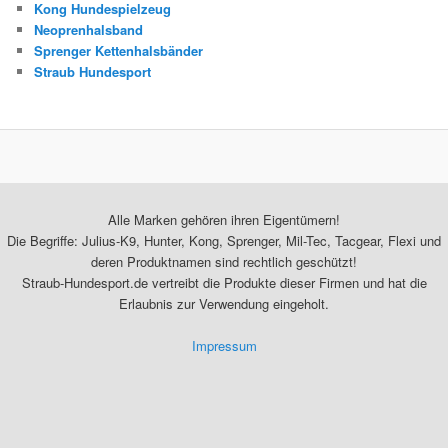
Kong Hundespielzeug
Neoprenhalsband
Sprenger Kettenhalsbänder
Straub Hundesport
Alle Marken gehören ihren Eigentümern!
Die Begriffe: Julius-K9, Hunter, Kong, Sprenger, Mil-Tec, Tacgear, Flexi und
deren Produktnamen sind rechtlich geschützt!
Straub-Hundesport.de vertreibt die Produkte dieser Firmen und hat die
Erlaubnis zur Verwendung eingeholt.
Impressum