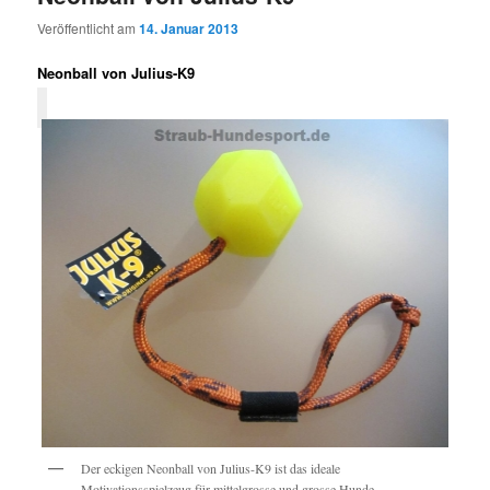
Veröffentlicht am
14. Januar 2013
Neonball von Julius-K9
Der eckigen Neonball von Julius-K9 ist das ideale
Motivationsspielzeug für mittelgrosse und grosse Hunde.