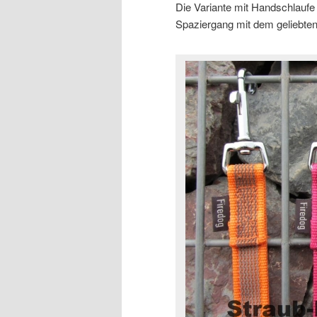
Die Variante mit Handschlaufe 
Spaziergang mit dem geliebten