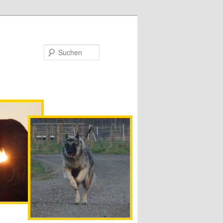
Suchen