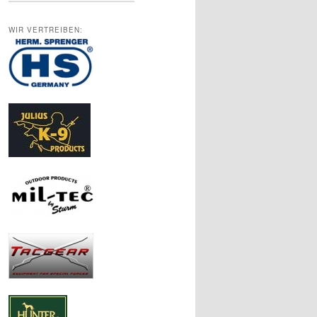
WIR VERTREIBEN: