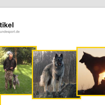
ikel
Hundesport.de