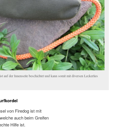
 auf der Innenseite beschichtet und kann somit mit diversen Leckerlies
rfkordel
el von Firedog ist mit
, welche auch beim Greifen
te Hilfe ist.