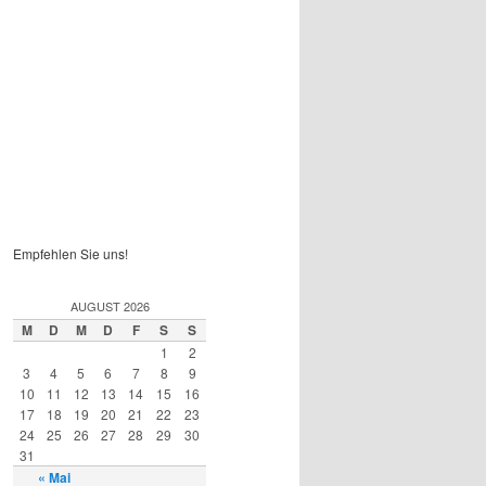
Empfehlen Sie uns!
AUGUST 2026
M
D
M
D
F
S
S
1
2
3
4
5
6
7
8
9
10
11
12
13
14
15
16
17
18
19
20
21
22
23
24
25
26
27
28
29
30
31
« Mai