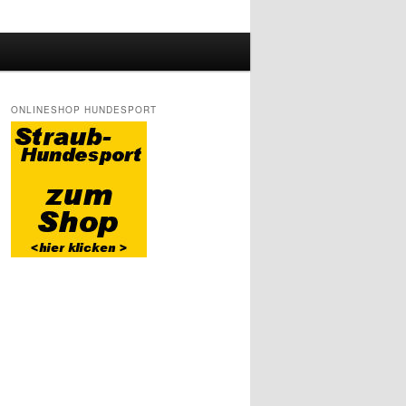
ONLINESHOP HUNDESPORT