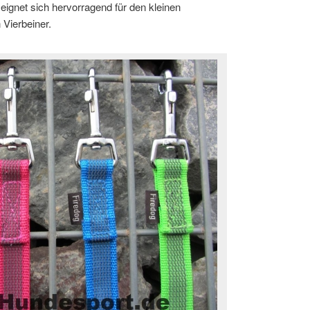
eignet sich hervorragend für den kleinen
 Vierbeiner.