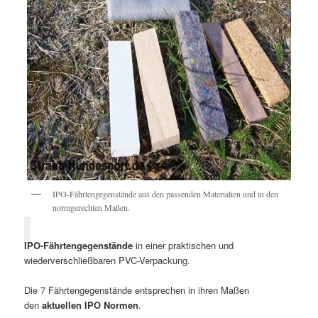
IPO-Fährtengegenstände aus den passenden Materialien und in den
normgerechten Maßen.
IPO-Fährtengegenstände
in einer praktischen und
wiederverschließbaren PVC-Verpackung.
Die 7 Fährtengegenstände entsprechen in ihren Maßen
den
aktuellen IPO Normen
.