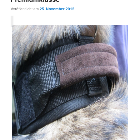
Veröffentlicht am
25. November 2012