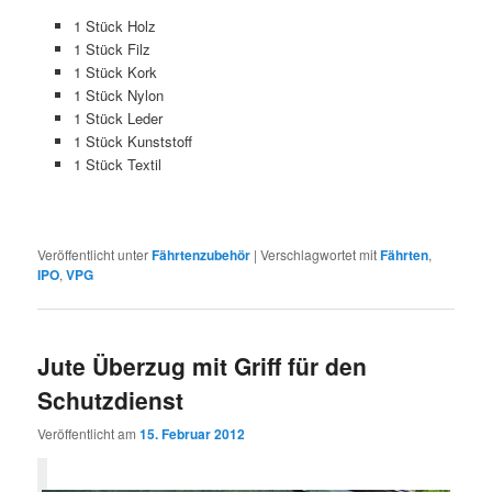
1 Stück Holz
1 Stück Filz
1 Stück Kork
1 Stück Nylon
1 Stück Leder
1 Stück Kunststoff
1 Stück Textil
Veröffentlicht unter
Fährtenzubehör
|
Verschlagwortet mit
Fährten
,
IPO
,
VPG
Jute Überzug mit Griff für den
Schutzdienst
Veröffentlicht am
15. Februar 2012