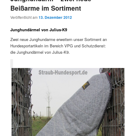
Beißarme im Sortiment
Veröffentlicht am
13. Dezember 2012
Junghundärmel von Julius-K9
Zwei neue Junghundarme erweitern unser Sortiment an
Hundesportartikeln im Bereich VPG und Schutzdienst:
die Junghundärmel von Julius-K9.