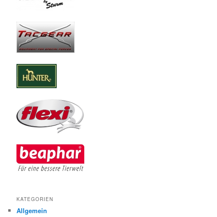
KATEGORIEN
Allgemein