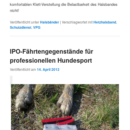
komfortablen Klett-Verstellung die Belastbarkeit des Halsbandes
nicht!
Veröffentlicht unter
Halsbänder
|
Verschlagwortet mit
Hetzhalsband
,
Schutzdienst
,
VPG
IPO-Fährtengegenstände für
professionellen Hundesport
Veröffentlicht am
14. April 2012