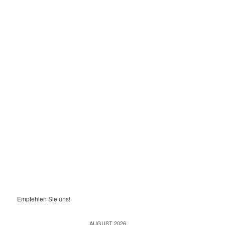
Empfehlen Sie uns!
AUGUST 2026