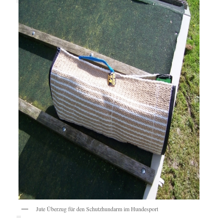
Jute Überzug für den Schutzhundarm im Hundesport